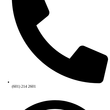
(601) 214 2601