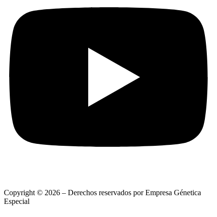
Copyright © 2026 – Derechos reservados por Empresa Génetica
Especial