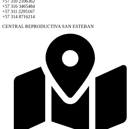
+57 310 2106362
+57 316 3465484
+57 311 2295167
+57 314 8716214
CENTRAL REPRODUCTIVA SAN ESTEBAN