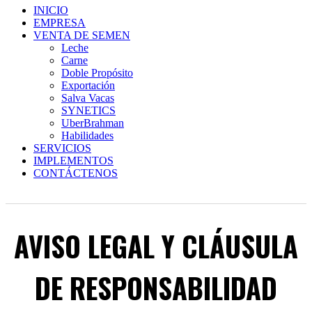
INICIO
EMPRESA
VENTA DE SEMEN
Leche
Carne
Doble Propósito
Exportación
Salva Vacas
SYNETICS
UberBrahman
Habilidades
SERVICIOS
IMPLEMENTOS
CONTÁCTENOS
AVISO LEGAL Y CLÁUSULA
DE RESPONSABILIDAD