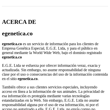
ACERCA DE
egenetica.co
egenetica.co
es un servicio de información para los clientes de
Empresa Genética Especial, E.G.E. Ltda, y para el público en
general mediante la World Wide Web, bajo el dominio registrado
egenetica.co
E.G.E. Ltda se esfuerza por ofrecer información veraz, exacta y
actualizada. Sin embargo, no asume responsabilidad de ninguna
clase por el uso o consecuencias del uso de la información contenida
en el sitio
egenetica.co
.
También ofrece a sus clientes servicios especiales, incluyendo
acceso en línea a la información de sus animales. La privacidad de
esa información es protegida mediante varias tecnologías
estandarizadas en la Web. Sin embargo, E.G.E. Ltda no asume
responsabilidad alguna por el uso de esa información, ni por el
acceso no autorizado a ella. E.G.E. Ltda. no envía correo no