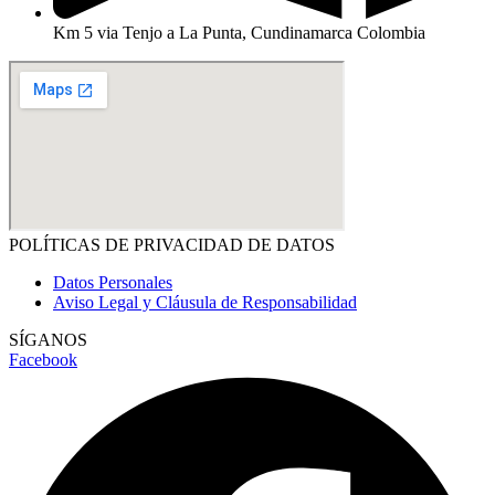
Km 5 via Tenjo a La Punta, Cundinamarca Colombia
POLÍTICAS DE PRIVACIDAD DE DATOS
Datos Personales
Aviso Legal y Cláusula de Responsabilidad
SÍGANOS
Facebook