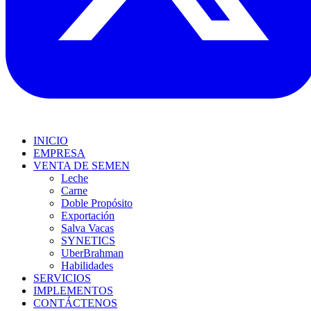
INICIO
EMPRESA
VENTA DE SEMEN
Leche
Carne
Doble Propósito
Exportación
Salva Vacas
SYNETICS
UberBrahman
Habilidades
SERVICIOS
IMPLEMENTOS
CONTÁCTENOS