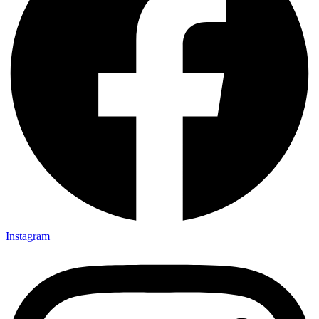
Instagram