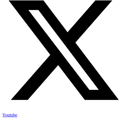
Youtube