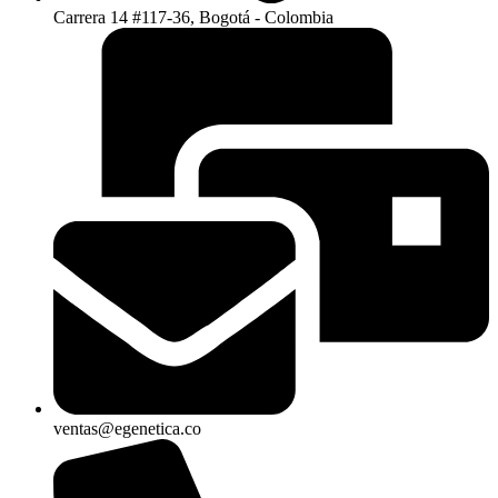
Carrera 14 #117-36, Bogotá - Colombia
ventas@egenetica.co