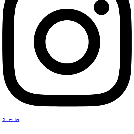
X-twitter