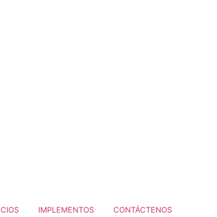
ICIOS
IMPLEMENTOS
CONTÁCTENOS