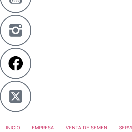
INICIO
EMPRESA
VENTA DE SEMEN
SERV