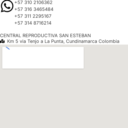
+57 310 2106362
+57 316 3465484
+57 311 2295167
+57 314 8716214
CENTRAL REPRODUCTIVA SAN ESTEBAN
Km 5 via Tenjo a La Punta, Cundinamarca Colombia