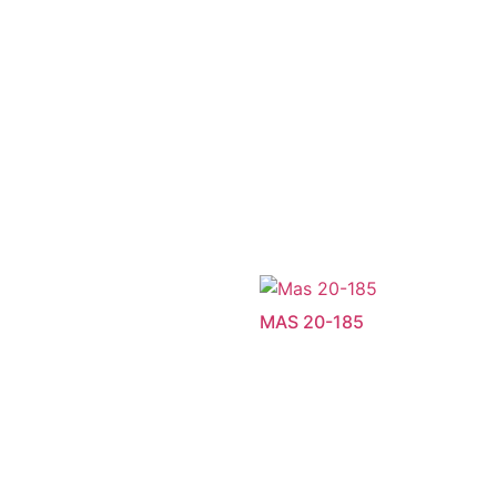
MAS 20-185