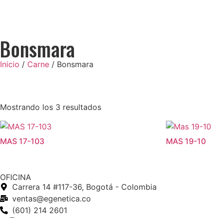
Bonsmara
Inicio
/
Carne
/ Bonsmara
Mostrando los 3 resultados
MAS 17-103
MAS 19-10
OFICINA
Carrera 14 #117-36, Bogotá - Colombia
ventas@egenetica.co
(601) 214 2601