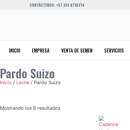
CONTÁCTENOS: +57 314 8716214
INICIO
EMPRESA
VENTA DE SEMEN
SERVICIOS
Pardo Suizo
Inicio
/
Leche
/ Pardo Suizo
Mostrando los 8 resultados