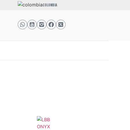
COLOMBIA