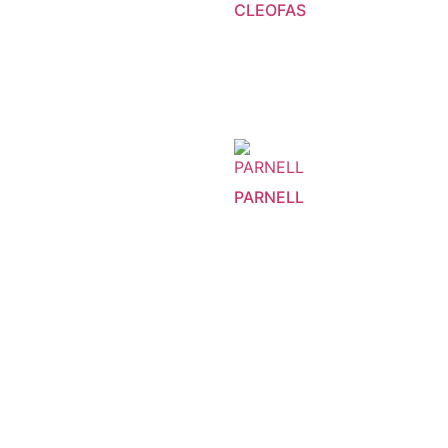
CLEOFAS
PARNELL