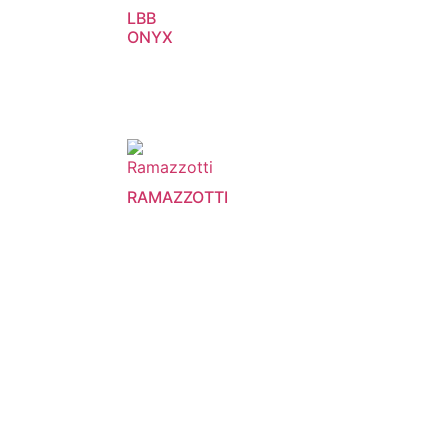
LBB
ONYX
RAMAZZOTTI