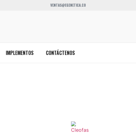
VENTAS@EGENETICA.CO
IMPLEMENTOS
CONTÁCTENOS