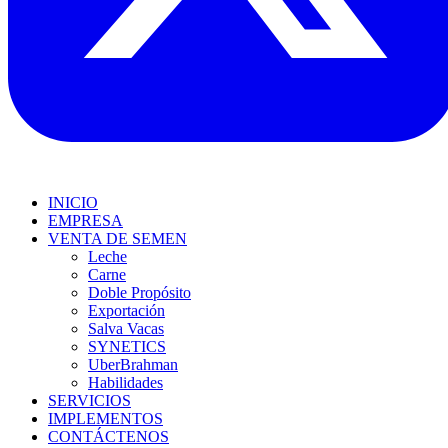
INICIO
EMPRESA
VENTA DE SEMEN
Leche
Carne
Doble Propósito
Exportación
Salva Vacas
SYNETICS
UberBrahman
Habilidades
SERVICIOS
IMPLEMENTOS
CONTÁCTENOS