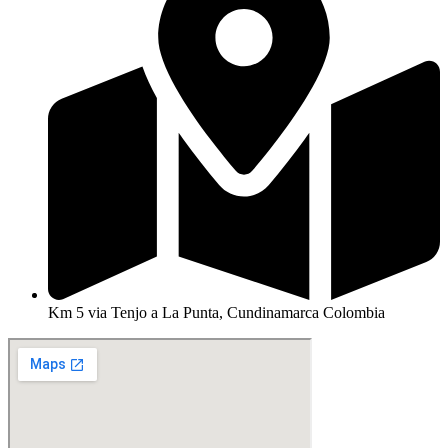
Km 5 via Tenjo a La Punta, Cundinamarca Colombia