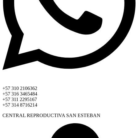
+57 310 2106362
+57 316 3465484
+57 311 2295167
+57 314 8716214
CENTRAL REPRODUCTIVA SAN ESTEBAN