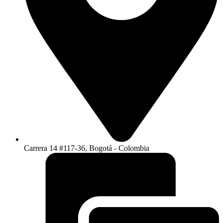
Carrera 14 #117-36, Bogotá - Colombia