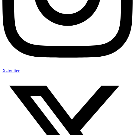
X-twitter