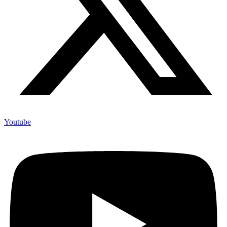
Youtube