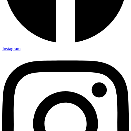
Instagram