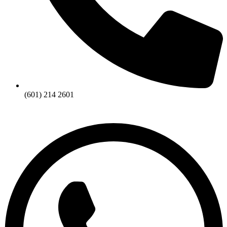
(601) 214 2601