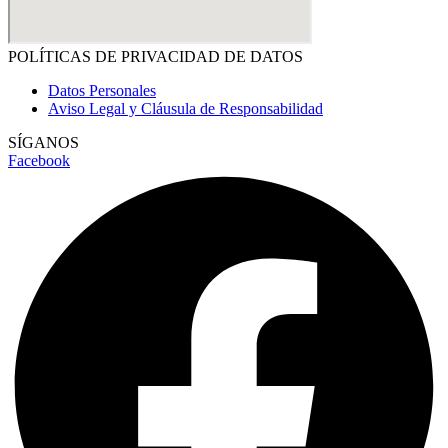
POLÍTICAS DE PRIVACIDAD DE DATOS
Datos Personales
Aviso Legal y Cláusula de Responsabilidad
SÍGANOS
Facebook