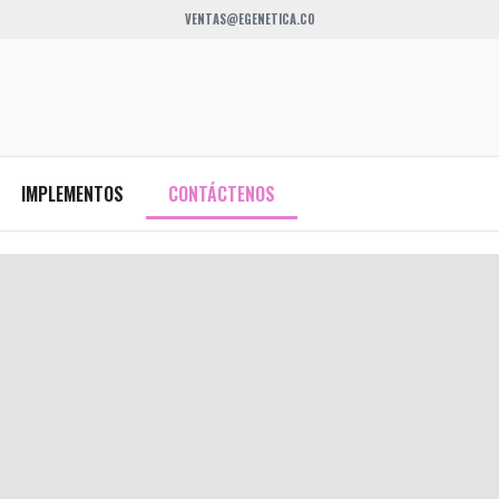
VENTAS@EGENETICA.CO
IMPLEMENTOS
CONTÁCTENOS