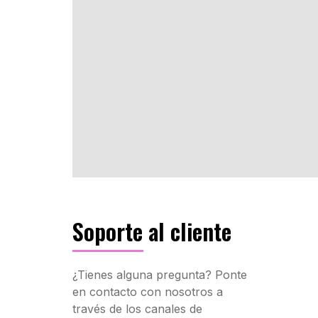
Soporte al cliente
¿Tienes alguna pregunta? Ponte
en contacto con nosotros a
través de los canales de