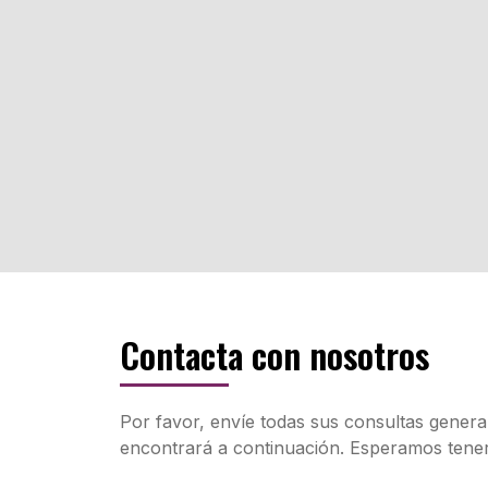
Contacta con nosotros
Por favor, envíe todas sus consultas genera
encontrará a continuación. Esperamos tener