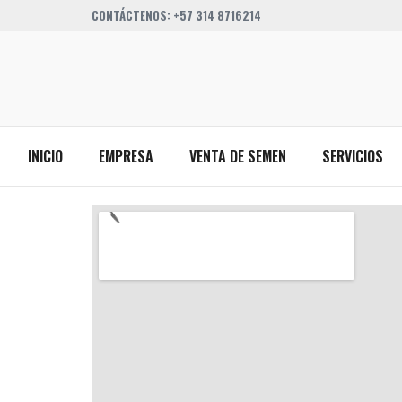
CONTÁCTENOS: +57 314 8716214
INICIO
EMPRESA
VENTA DE SEMEN
SERVICIOS