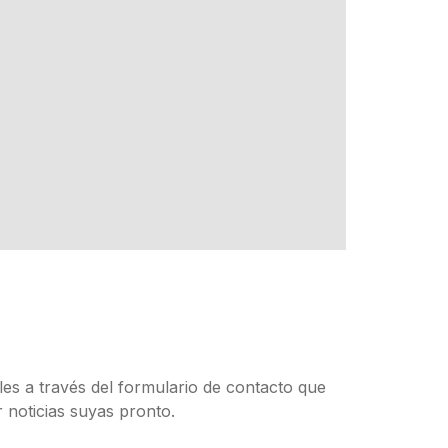
les a través del formulario de contacto que
 noticias suyas pronto.