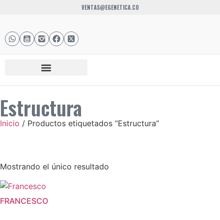
VENTAS@EGENETICA.CO
Estructura
Inicio
/ Productos etiquetados “Estructura”
Mostrando el único resultado
FRANCESCO