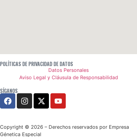
POLÍTICAS DE PRIVACIDAD DE DATOS
Datos Personales
Aviso Legal y Cláusula de Responsabilidad
SÍGANOS
Copyright © 2026 – Derechos reservados por Empresa
Génetica Especial