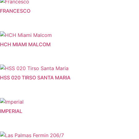
FRANCESCO
HCH MIAMI MALCOM
HSS 020 TIRSO SANTA MARIA
IMPERIAL