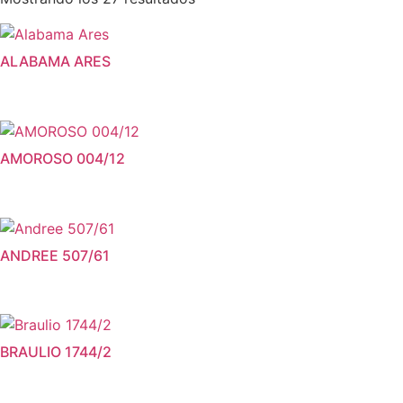
ALABAMA ARES
AMOROSO 004/12
ANDREE 507/61
BRAULIO 1744/2