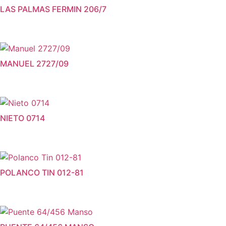
LAS PALMAS FERMIN 206/7
MANUEL 2727/09
NIETO 0714
POLANCO TIN 012-81