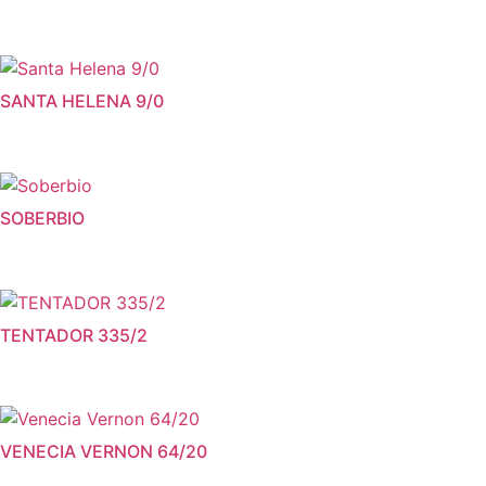
SANTA HELENA 9/0
SOBERBIO
TENTADOR 335/2
VENECIA VERNON 64/20