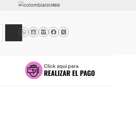
COLOMBIA