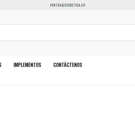
VENTAS@EGENETICA.CO
S
IMPLEMENTOS
CONTÁCTENOS