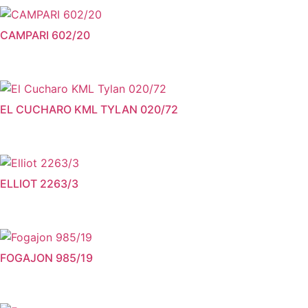
CAMPARI 602/20
EL CUCHARO KML TYLAN 020/72
ELLIOT 2263/3
FOGAJON 985/19