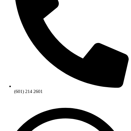
(601) 214 2601