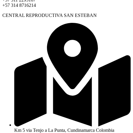
+57 314 8716214
CENTRAL REPRODUCTIVA SAN ESTEBAN
Km 5 via Tenjo a La Punta, Cundinamarca Colombia