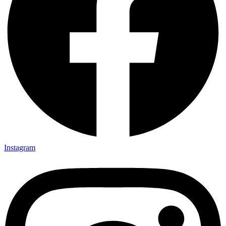
Instagram