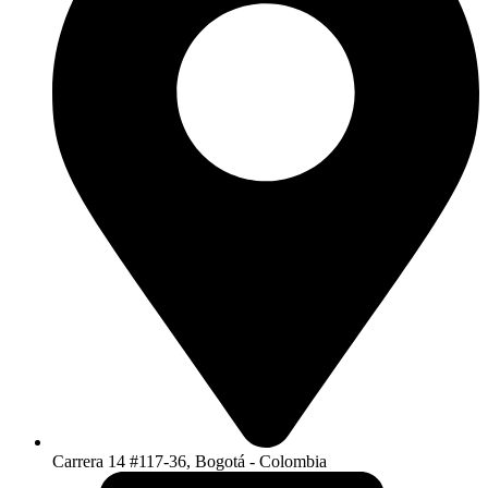
Carrera 14 #117-36, Bogotá - Colombia