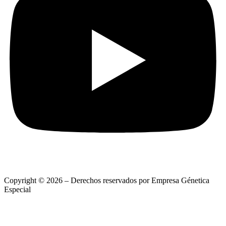
Copyright © 2026 – Derechos reservados por Empresa Génetica
Especial