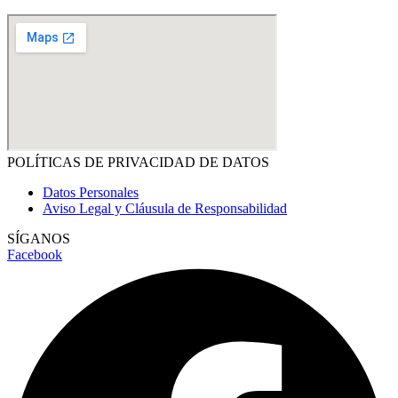
POLÍTICAS DE PRIVACIDAD DE DATOS
Datos Personales
Aviso Legal y Cláusula de Responsabilidad
SÍGANOS
Facebook