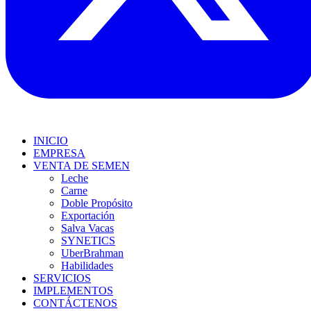
INICIO
EMPRESA
VENTA DE SEMEN
Leche
Carne
Doble Propósito
Exportación
Salva Vacas
SYNETICS
UberBrahman
Habilidades
SERVICIOS
IMPLEMENTOS
CONTÁCTENOS