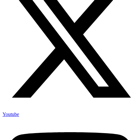
Youtube