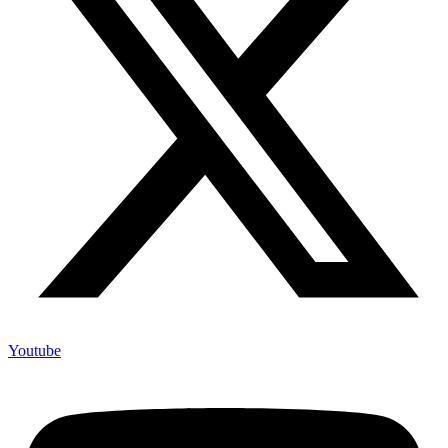
Youtube