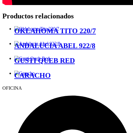
Productos relacionados
OKLAHOMA TITO 220/7
ANDALUCIA ABEL 922/8
GUSTI QUEB RED
CARACHO
OFICINA