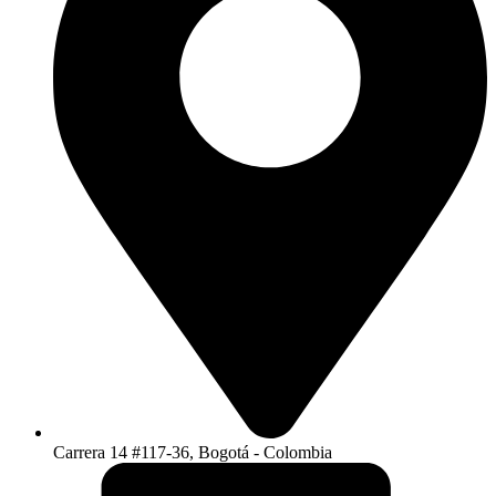
Carrera 14 #117-36, Bogotá - Colombia