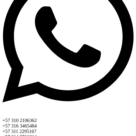
+57 310 2106362
+57 316 3465484
+57 311 2295167