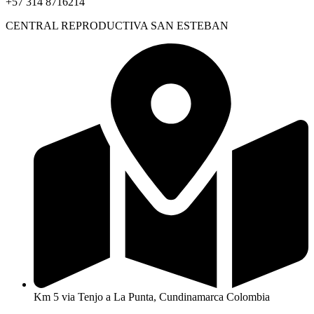
+57 314 8716214
CENTRAL REPRODUCTIVA SAN ESTEBAN
Km 5 via Tenjo a La Punta, Cundinamarca Colombia