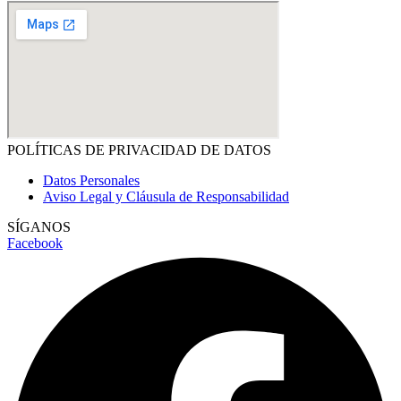
POLÍTICAS DE PRIVACIDAD DE DATOS
Datos Personales
Aviso Legal y Cláusula de Responsabilidad
SÍGANOS
Facebook