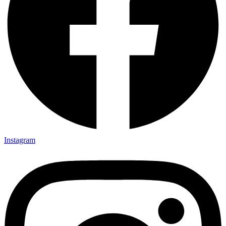
Instagram