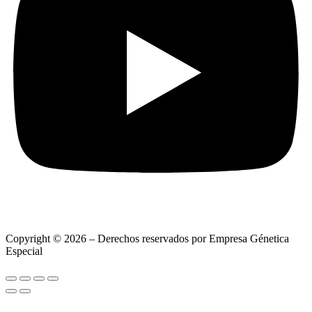
Copyright © 2026 – Derechos reservados por Empresa Génetica
Especial