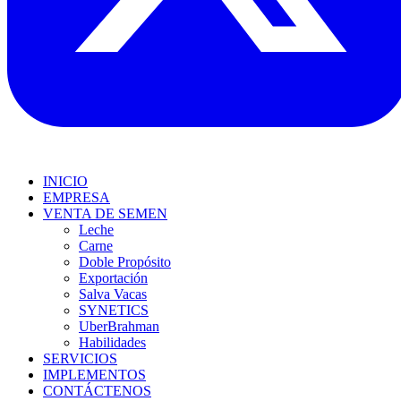
INICIO
EMPRESA
VENTA DE SEMEN
Leche
Carne
Doble Propósito
Exportación
Salva Vacas
SYNETICS
UberBrahman
Habilidades
SERVICIOS
IMPLEMENTOS
CONTÁCTENOS