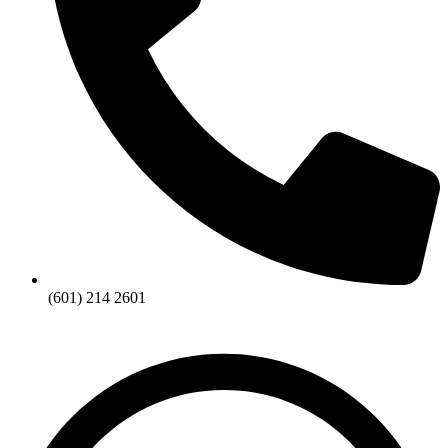
(601) 214 2601