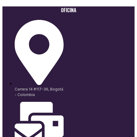
OFICINA
Carrera 14 #117-36, Bogotá
- Colombia