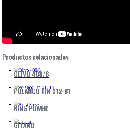
Productos relacionados
OLIVO 408/6
POLANCO TIN 012-81
KING POWER
GITANO