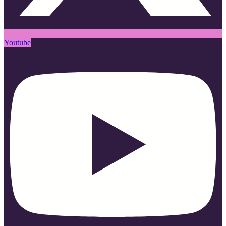
Youtube