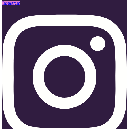
Instagram