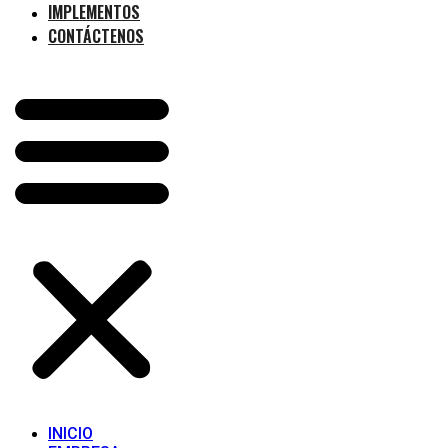
IMPLEMENTOS
CONTÁCTENOS
INICIO