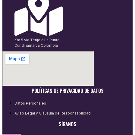
Km 5 via Tenjo a La Punta,
Cundinamarca Colombia
POLÍTICAS DE PRIVACIDAD DE DATOS
Datos Personales
Aviso Legal y Cláusula de Responsabilidad
SÍGANOS