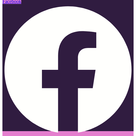
Facebook