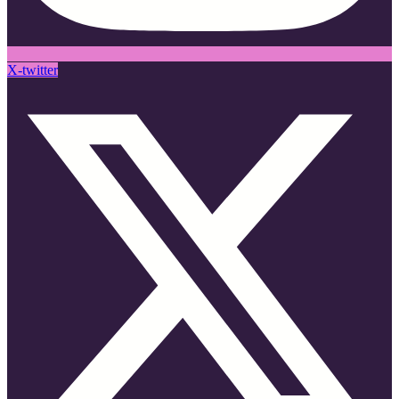
X-twitter