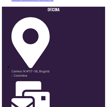
OFICINA
Carrera 14 #117-36, Bogotá
- Colombia