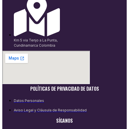
Km 5 via Tenjo a La Punta,
Cundinamarca Colombia
POLÍTICAS DE PRIVACIDAD DE DATOS
Datos Personales
Aviso Legal y Cláusula de Responsabilidad
SÍGANOS