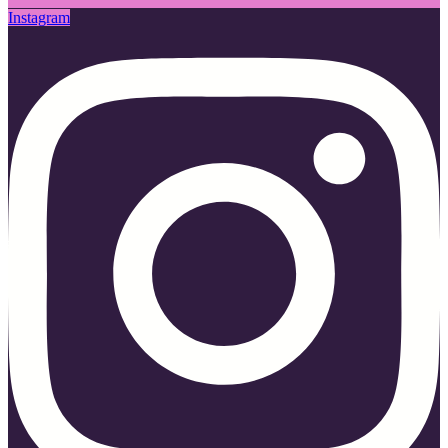
Instagram