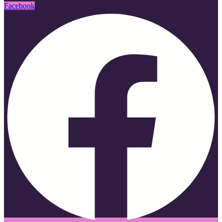
Facebook