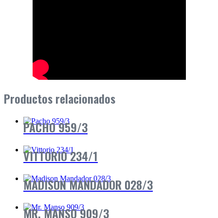
Productos relacionados
PACHO 959/3
VITTORIO 234/1
MADISON MANDADOR 028/3
MR. MANSO 909/3