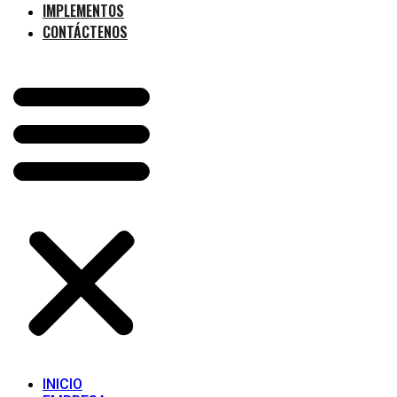
IMPLEMENTOS
CONTÁCTENOS
INICIO