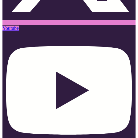
Youtube