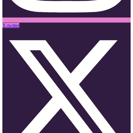
X-twitter