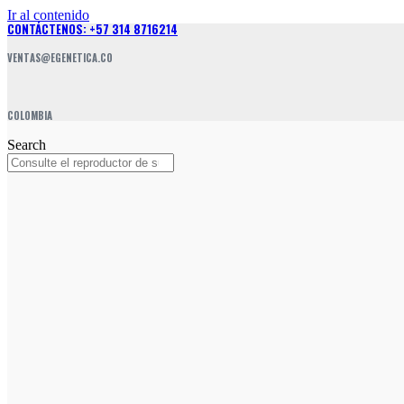
Ir al contenido
CONTÁCTENOS: +57 314 8716214
VENTAS@EGENETICA.CO
COLOMBIA
Search