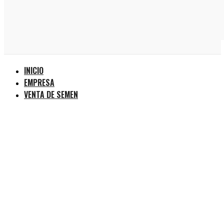
INICIO
EMPRESA
VENTA DE SEMEN