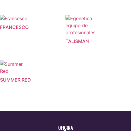
FRANCESCO
TALISMAN
SUMMER RED
OFICINA