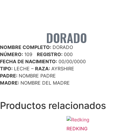
DORADO
NOMBRE COMPLETO:
DORADO
NÚMERO:
109
REGISTRO:
000
FECHA DE NACIMIENTO:
00/00/0000
TIPO:
LECHE –
RAZA:
AYRSHIRE
PADRE:
NOMBRE PADRE
MADRE:
NOMBRE DEL MADRE
Productos relacionados
REDKING