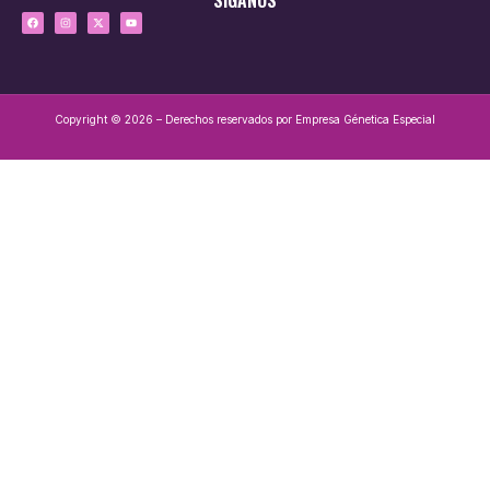
Copyright © 2026 – Derechos reservados por Empresa Génetica Especial