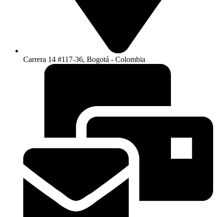
Carrera 14 #117-36, Bogotá - Colombia