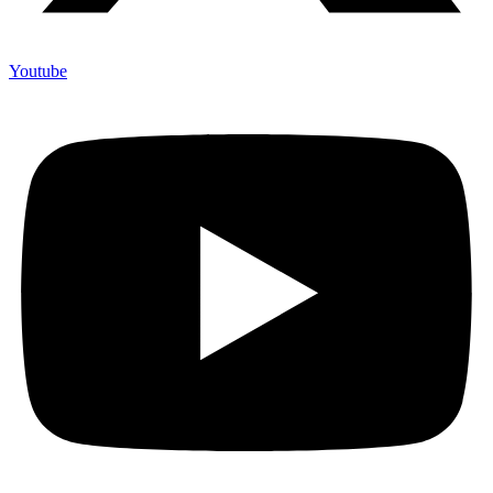
Youtube