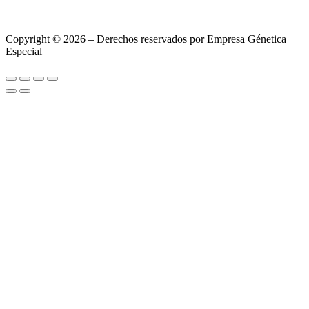
Copyright © 2026 – Derechos reservados por Empresa Génetica
Especial