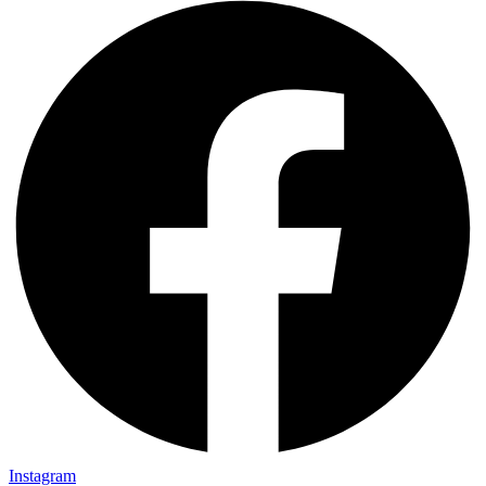
Instagram