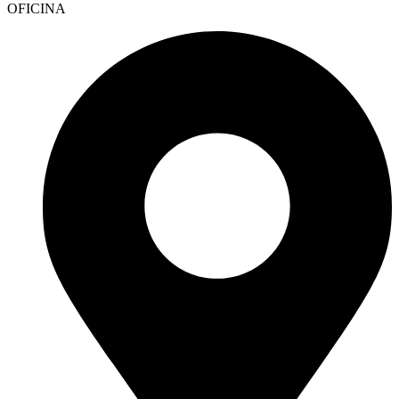
OFICINA