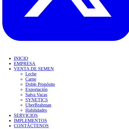
INICIO
EMPRESA
VENTA DE SEMEN
Leche
Carne
Doble Propósito
Exportación
Salva Vacas
SYNETICS
UberBrahman
Habilidades
SERVICIOS
IMPLEMENTOS
CONTÁCTENOS