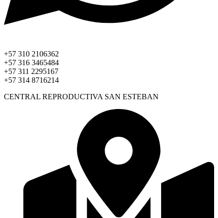
+57 310 2106362
+57 316 3465484
+57 311 2295167
+57 314 8716214
CENTRAL REPRODUCTIVA SAN ESTEBAN