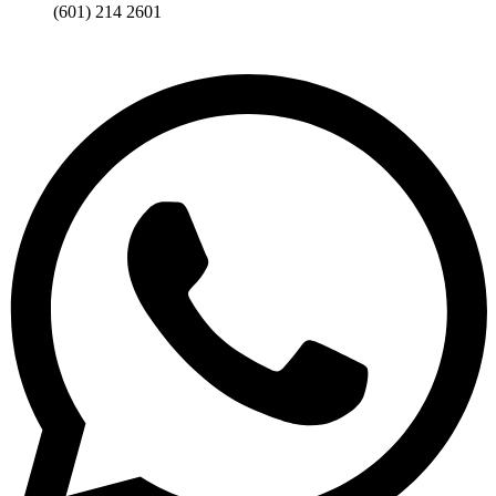
(601) 214 2601