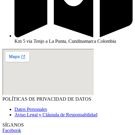
Km 5 via Tenjo a La Punta, Cundinamarca Colombia
POLÍTICAS DE PRIVACIDAD DE DATOS
Datos Personales
Aviso Legal y Cláusula de Responsabilidad
SÍGANOS
Facebook