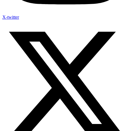
X-twitter