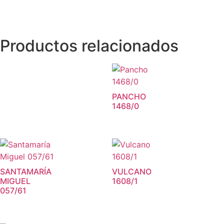
Productos relacionados
PANCHO
1468/0
SANTAMARÍA
VULCANO
MIGUEL
1608/1
057/61