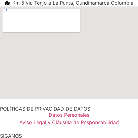
Km 5 via Tenjo a La Punta, Cundinamarca Colombia
POLÍTICAS DE PRIVACIDAD DE DATOS
Datos Personales
Aviso Legal y Cláusula de Responsabilidad
SÍGANOS