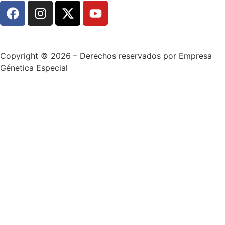
Copyright © 2026 – Derechos reservados por Empresa
Génetica Especial