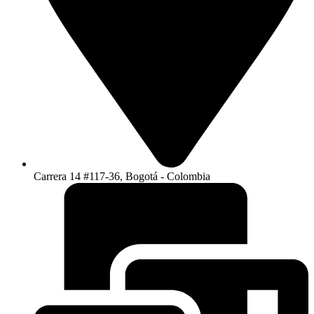
Carrera 14 #117-36, Bogotá - Colombia