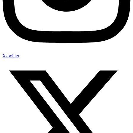
X-twitter