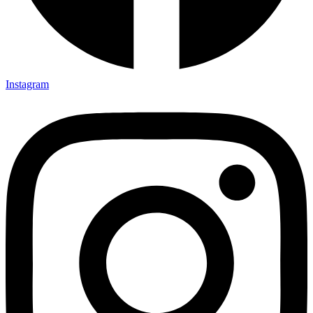
Instagram