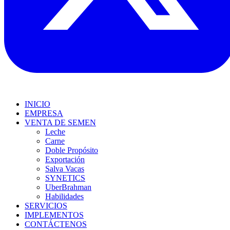
INICIO
EMPRESA
VENTA DE SEMEN
Leche
Carne
Doble Propósito
Exportación
Salva Vacas
SYNETICS
UberBrahman
Habilidades
SERVICIOS
IMPLEMENTOS
CONTÁCTENOS