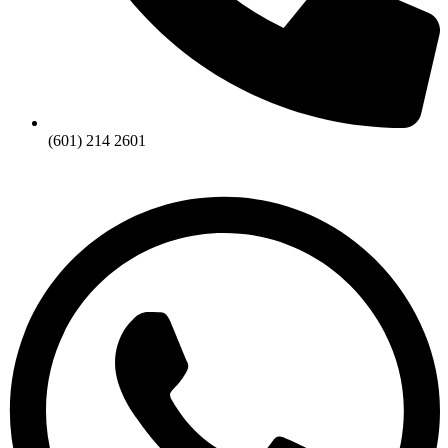
(601) 214 2601