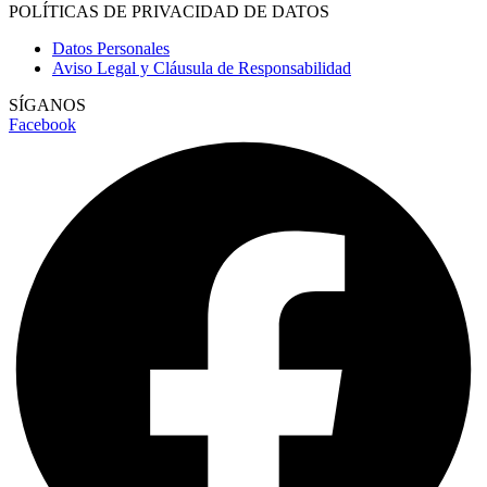
POLÍTICAS DE PRIVACIDAD DE DATOS
Datos Personales
Aviso Legal y Cláusula de Responsabilidad
SÍGANOS
Facebook