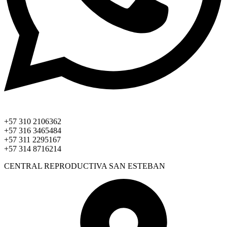
+57 310 2106362
+57 316 3465484
+57 311 2295167
+57 314 8716214
CENTRAL REPRODUCTIVA SAN ESTEBAN