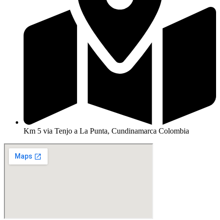
Km 5 via Tenjo a La Punta, Cundinamarca Colombia