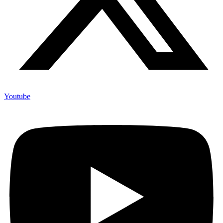
Youtube