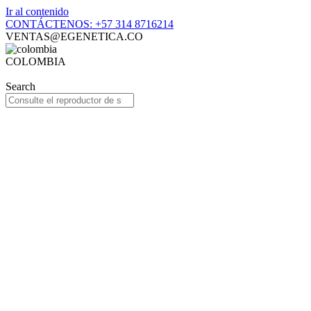
Ir al contenido
CONTÁCTENOS: +57 314 8716214
VENTAS@EGENETICA.CO
COLOMBIA
Search