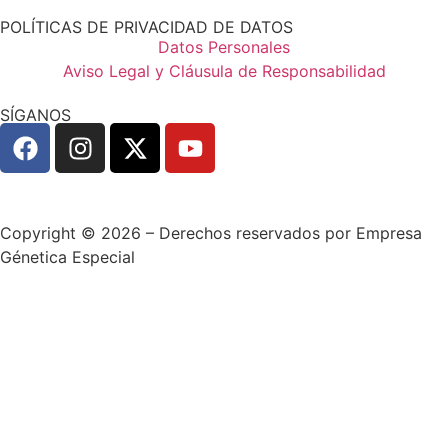
POLÍTICAS DE PRIVACIDAD DE DATOS
Datos Personales
Aviso Legal y Cláusula de Responsabilidad
SÍGANOS
Copyright © 2026 – Derechos reservados por Empresa
Génetica Especial