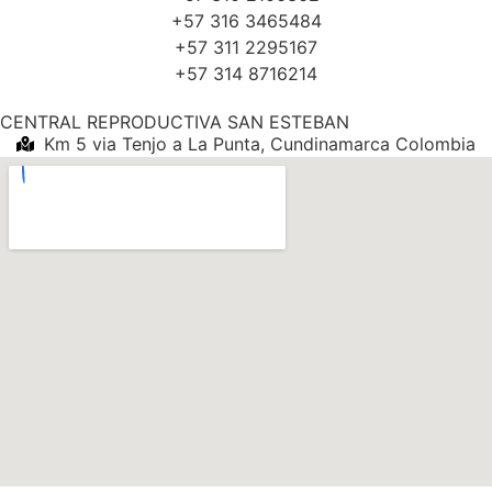
+57 316 3465484
+57 311 2295167
+57 314 8716214
CENTRAL REPRODUCTIVA SAN ESTEBAN
Km 5 via Tenjo a La Punta, Cundinamarca Colombia