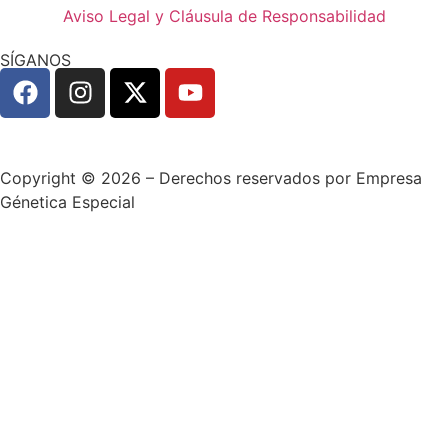
Aviso Legal y Cláusula de Responsabilidad
SÍGANOS
Copyright © 2026 – Derechos reservados por Empresa
Génetica Especial