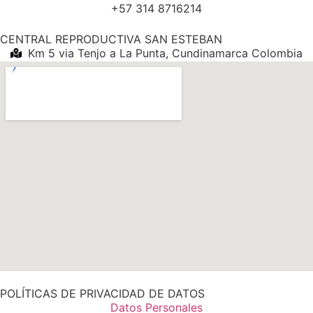
+57 314 8716214
CENTRAL REPRODUCTIVA SAN ESTEBAN
Km 5 via Tenjo a La Punta, Cundinamarca Colombia
POLÍTICAS DE PRIVACIDAD DE DATOS
Datos Personales