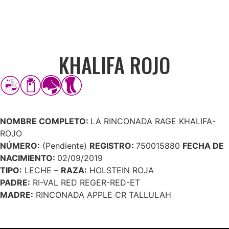
KHALIFA ROJO
NOMBRE COMPLETO:
LA RINCONADA RAGE KHALIFA-
ROJO
NÚMERO:
(Pendiente)
REGISTRO:
750015880
FECHA DE
NACIMIENTO:
02/09/2019
TIPO:
LECHE –
RAZA:
HOLSTEIN ROJA
PADRE:
RI-VAL RED REGER-RED-ET
MADRE:
RINCONADA APPLE CR TALLULAH