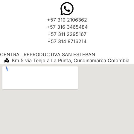
+57 310 2106362
+57 316 3465484
+57 311 2295167
+57 314 8716214
CENTRAL REPRODUCTIVA SAN ESTEBAN
Km 5 via Tenjo a La Punta, Cundinamarca Colombia