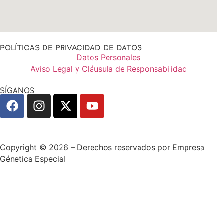
POLÍTICAS DE PRIVACIDAD DE DATOS
Datos Personales
Aviso Legal y Cláusula de Responsabilidad
SÍGANOS
Copyright © 2026 – Derechos reservados por Empresa
Génetica Especial