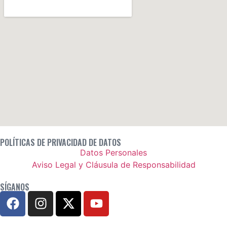
POLÍTICAS DE PRIVACIDAD DE DATOS
Datos Personales
Aviso Legal y Cláusula de Responsabilidad
SÍGANOS