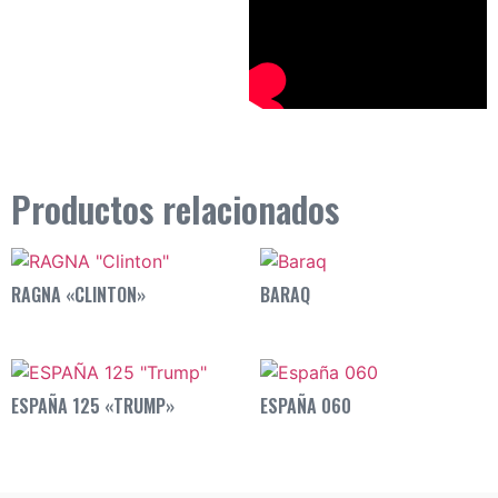
Productos relacionados
RAGNA «CLINTON»
BARAQ
ESPAÑA 125 «TRUMP»
ESPAÑA 060