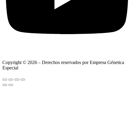
Copyright © 2026 – Derechos reservados por Empresa Génetica
Especial