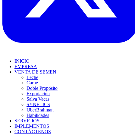
INICIO
EMPRESA
VENTA DE SEMEN
Leche
Carne
Doble Propósito
Exportación
Salva Vacas
SYNETICS
UberBrahman
Habilidades
SERVICIOS
IMPLEMENTOS
CONTÁCTENOS