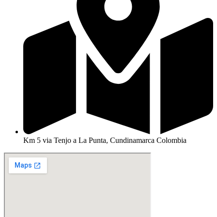
Km 5 via Tenjo a La Punta, Cundinamarca Colombia