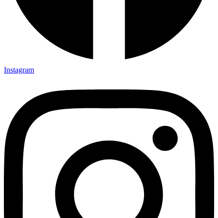
Instagram