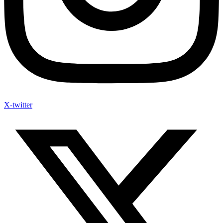
X-twitter