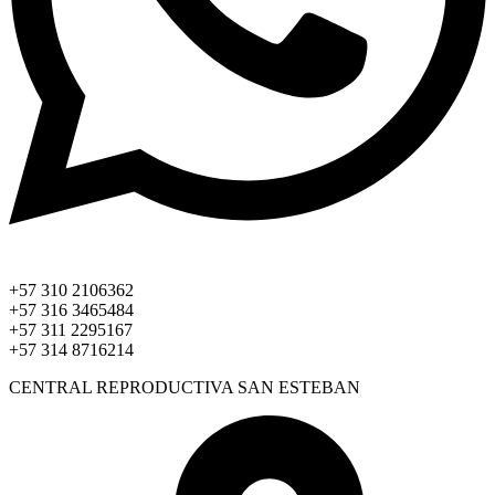
+57 310 2106362
+57 316 3465484
+57 311 2295167
+57 314 8716214
CENTRAL REPRODUCTIVA SAN ESTEBAN