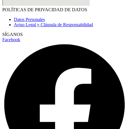
POLÍTICAS DE PRIVACIDAD DE DATOS
Datos Personales
Aviso Legal y Cláusula de Responsabilidad
SÍGANOS
Facebook