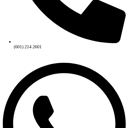
(601) 214 2601