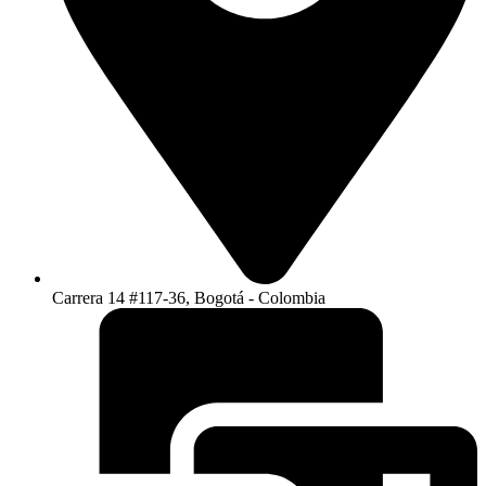
Carrera 14 #117-36, Bogotá - Colombia