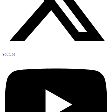
Youtube