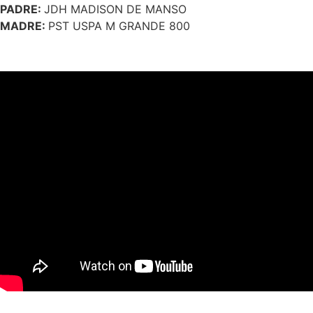
PADRE:
JDH MADISON DE MANSO
MADRE:
PST USPA M GRANDE 800