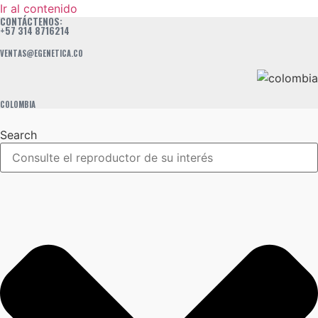
Ir al contenido
CONTÁCTENOS:
+57 314 8716214
VENTAS@EGENETICA.CO
COLOMBIA
Search