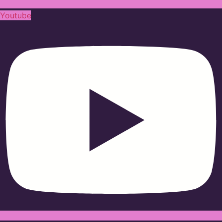
Youtube