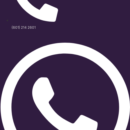
(601) 214 2601