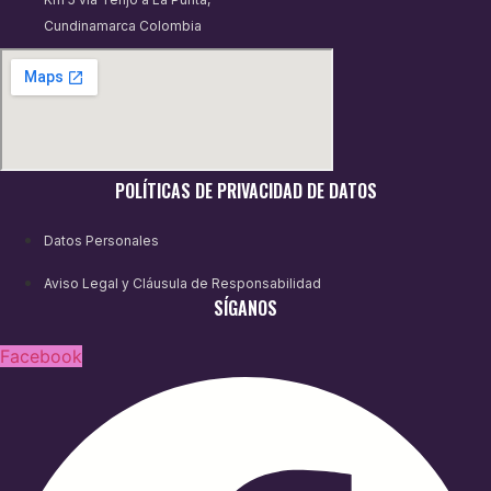
Cundinamarca Colombia
POLÍTICAS DE PRIVACIDAD DE DATOS
Datos Personales
Aviso Legal y Cláusula de Responsabilidad
SÍGANOS
Facebook