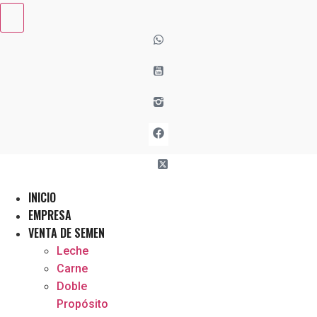
INICIO
EMPRESA
VENTA DE SEMEN
Leche
Carne
Doble
Propósito