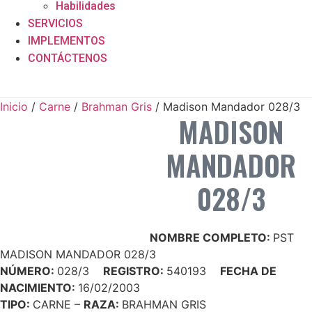
Habilidades
SERVICIOS
IMPLEMENTOS
CONTÁCTENOS
Inicio
/
Carne
/
Brahman Gris
/ Madison Mandador 028/3
MADISON
MANDADOR
028/3
NOMBRE COMPLETO:
PST
MADISON MANDADOR 028/3
NÚMERO:
028/3
REGISTRO:
540193
FECHA DE
NACIMIENTO:
16/02/2003
TIPO:
CARNE –
RAZA:
BRAHMAN GRIS