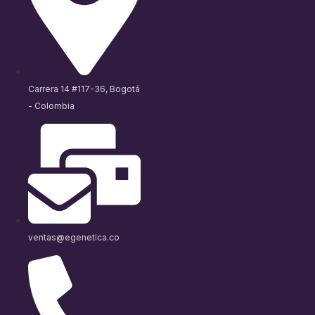
Carrera 14 #117-36, Bogotá
- Colombia
ventas@egenetica.co