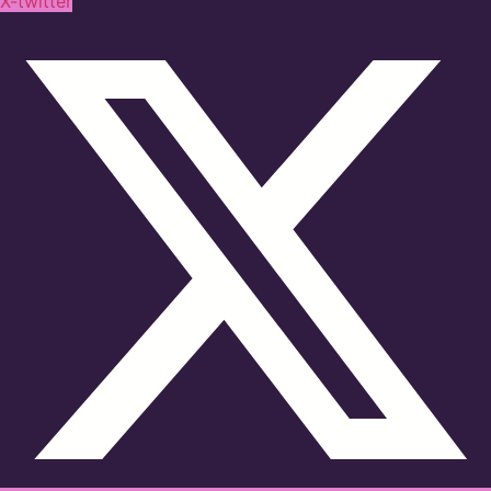
X-twitter