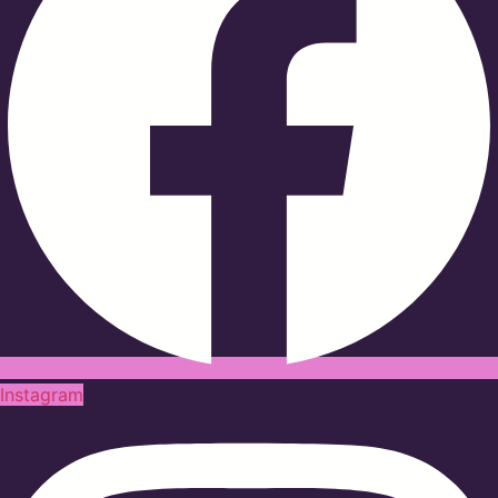
Instagram