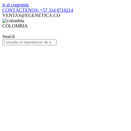
Ir al contenido
CONTÁCTENOS: +57 314 8716214
VENTAS@EGENETICA.CO
COLOMBIA
Search