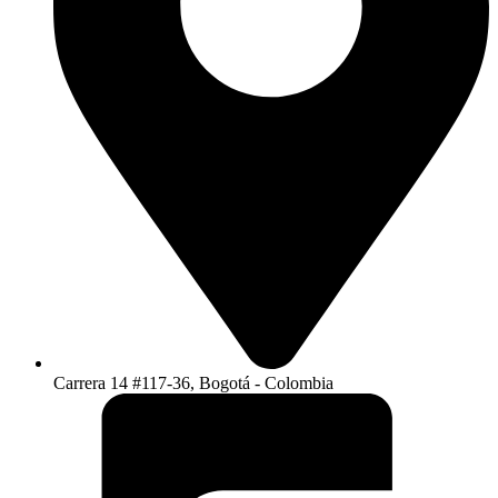
Carrera 14 #117-36, Bogotá - Colombia