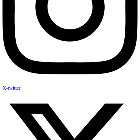
X-twitter