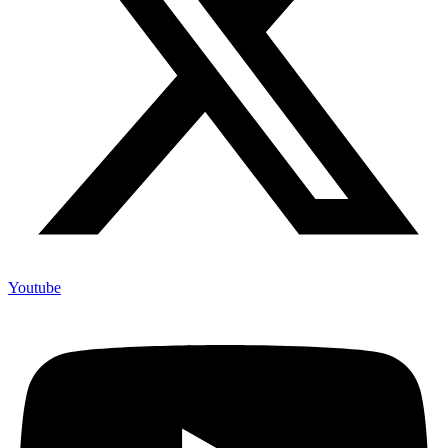
Youtube