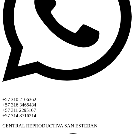
+57 310 2106362
+57 316 3465484
+57 311 2295167
+57 314 8716214
CENTRAL REPRODUCTIVA SAN ESTEBAN