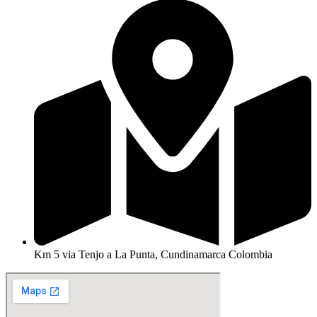
Km 5 via Tenjo a La Punta, Cundinamarca Colombia