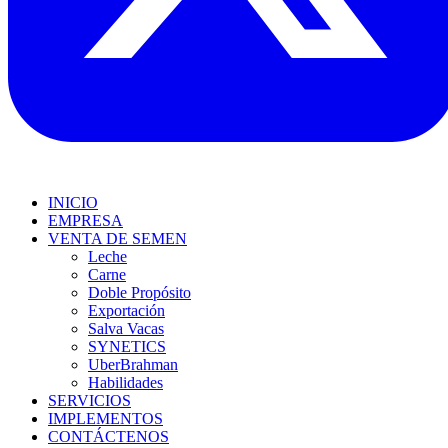
INICIO
EMPRESA
VENTA DE SEMEN
Leche
Carne
Doble Propósito
Exportación
Salva Vacas
SYNETICS
UberBrahman
Habilidades
SERVICIOS
IMPLEMENTOS
CONTÁCTENOS