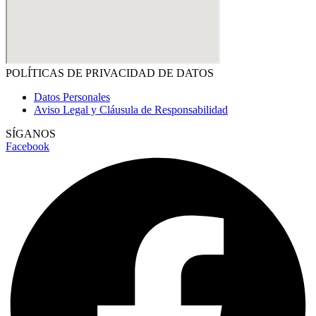
POLÍTICAS DE PRIVACIDAD DE DATOS
Datos Personales
Aviso Legal y Cláusula de Responsabilidad
SÍGANOS
Facebook