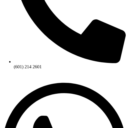
(601) 214 2601