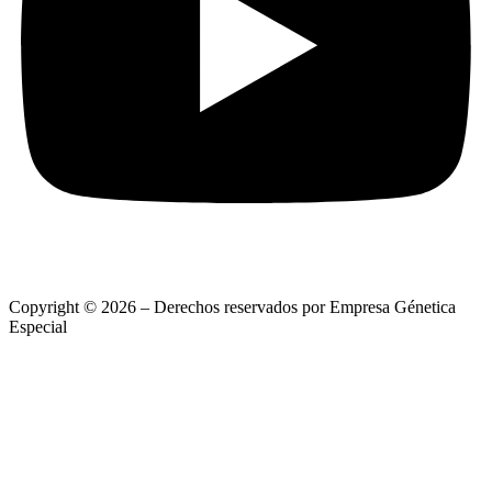
Copyright © 2026 – Derechos reservados por Empresa Génetica
Especial