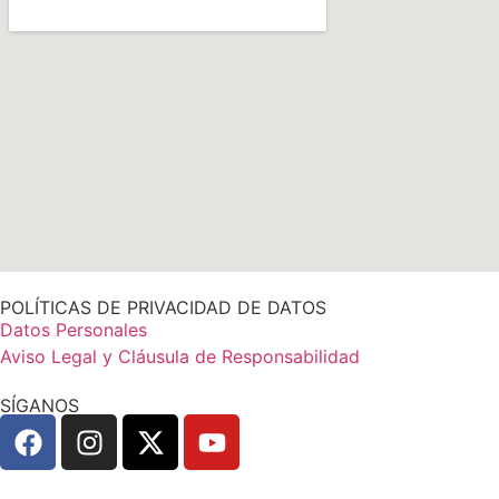
POLÍTICAS DE PRIVACIDAD DE DATOS
Datos Personales
Aviso Legal y Cláusula de Responsabilidad
SÍGANOS