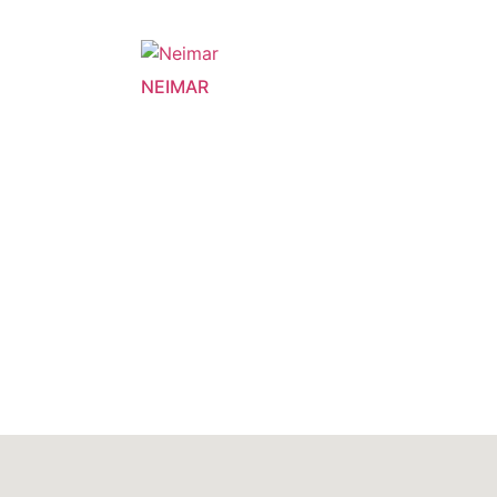
NEIMAR