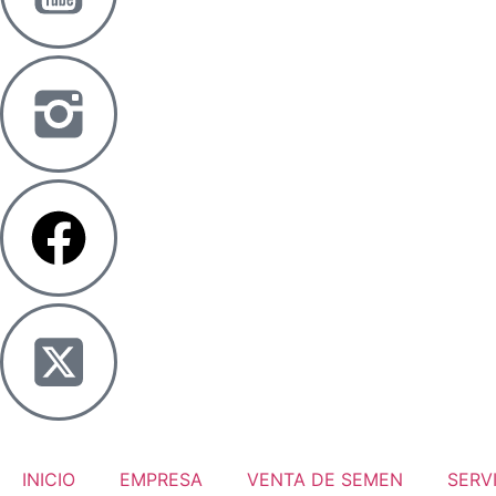
INICIO
EMPRESA
VENTA DE SEMEN
SERV