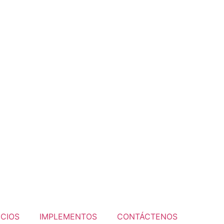
ICIOS
IMPLEMENTOS
CONTÁCTENOS