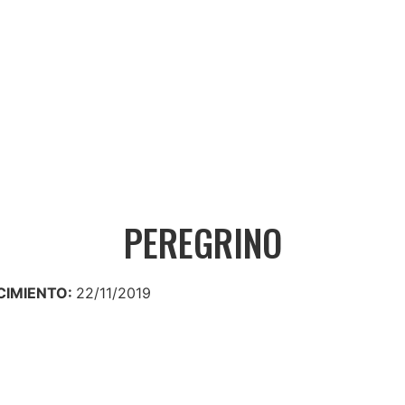
PEREGRINO
CIMIENTO:
22/11/2019