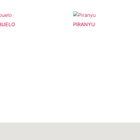
BUELO
PIRANYU