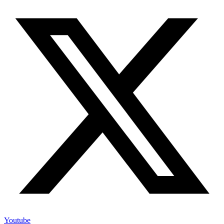
Youtube