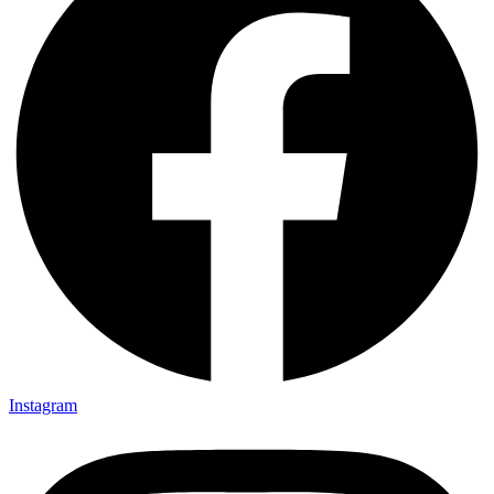
Instagram