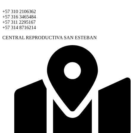
+57 310 2106362
+57 316 3465484
+57 311 2295167
+57 314 8716214
CENTRAL REPRODUCTIVA SAN ESTEBAN