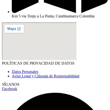
Km 5 via Tenjo a La Punta, Cundinamarca Colombia
POLÍTICAS DE PRIVACIDAD DE DATOS
Datos Personales
Aviso Legal y Cláusula de Responsabilidad
SÍGANOS
Facebook