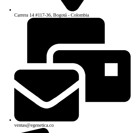
Carrera 14 #117-36, Bogotá - Colombia
ventas@egenetica.co