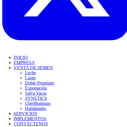
INICIO
EMPRESA
VENTA DE SEMEN
Leche
Carne
Doble Propósito
Exportación
Salva Vacas
SYNETICS
UberBrahman
Habilidades
SERVICIOS
IMPLEMENTOS
CONTÁCTENOS