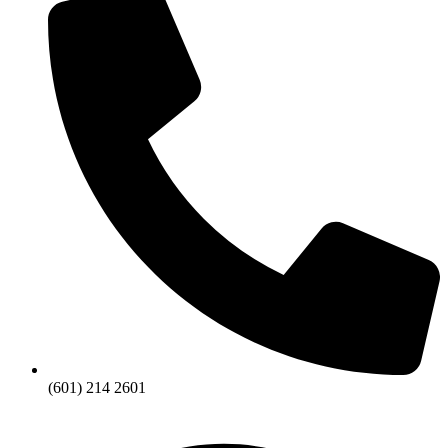
(601) 214 2601