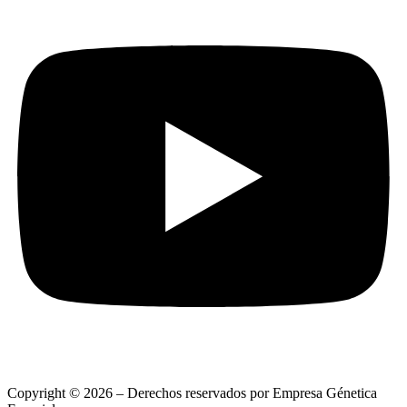
Copyright © 2026 – Derechos reservados por Empresa Génetica