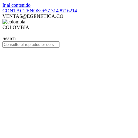
Ir al contenido
CONTÁCTENOS: +57 314 8716214
VENTAS@EGENETICA.CO
COLOMBIA
Search