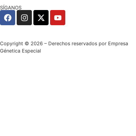
SÍGANOS
Copyright © 2026 – Derechos reservados por Empresa
Génetica Especial