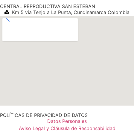
CENTRAL REPRODUCTIVA SAN ESTEBAN
Km 5 via Tenjo a La Punta, Cundinamarca Colombia
POLÍTICAS DE PRIVACIDAD DE DATOS
Datos Personales
Aviso Legal y Cláusula de Responsabilidad