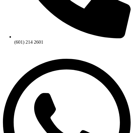
(601) 214 2601