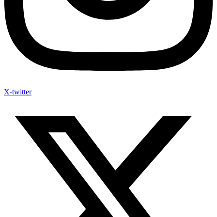
X-twitter