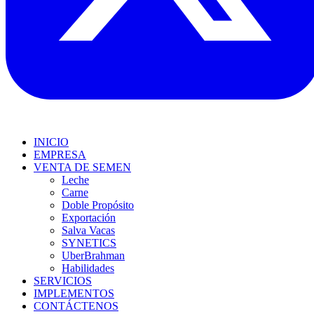
INICIO
EMPRESA
VENTA DE SEMEN
Leche
Carne
Doble Propósito
Exportación
Salva Vacas
SYNETICS
UberBrahman
Habilidades
SERVICIOS
IMPLEMENTOS
CONTÁCTENOS