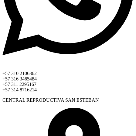
+57 310 2106362
+57 316 3465484
+57 311 2295167
+57 314 8716214
CENTRAL REPRODUCTIVA SAN ESTEBAN