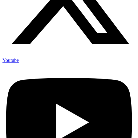
Youtube