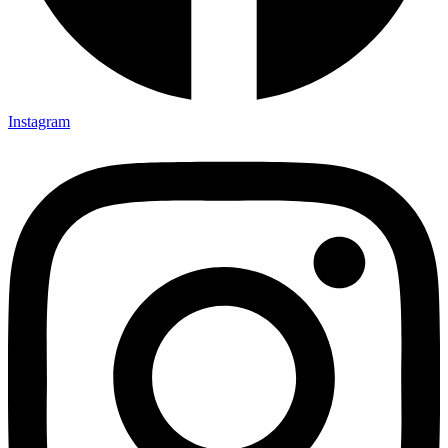
Instagram