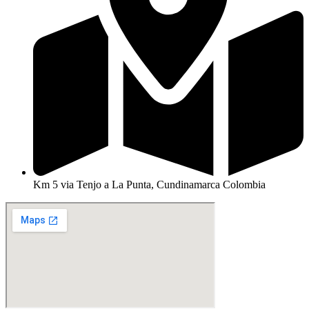
Km 5 via Tenjo a La Punta, Cundinamarca Colombia