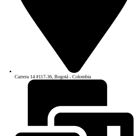
Carrera 14 #117-36, Bogotá - Colombia