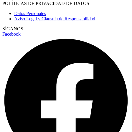
POLÍTICAS DE PRIVACIDAD DE DATOS
Datos Personales
Aviso Legal y Cláusula de Responsabilidad
SÍGANOS
Facebook