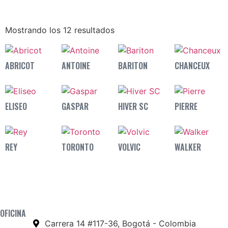
Mostrando los 12 resultados
ABRICOT
ANTOINE
BARITON
CHANCEUX
ELISEO
GASPAR
HIVER SC
PIERRE
REY
TORONTO
VOLVIC
WALKER
OFICINA
Carrera 14 #117-36, Bogotá - Colombia