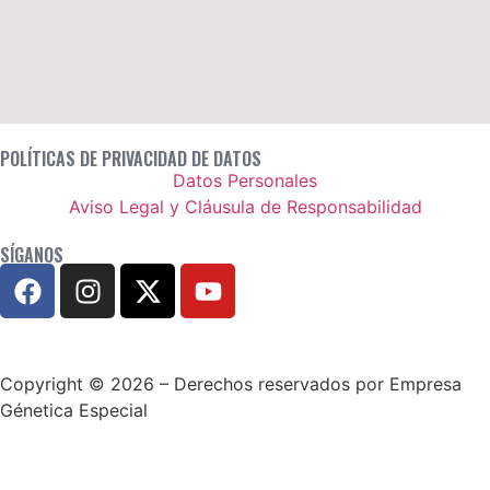
POLÍTICAS DE PRIVACIDAD DE DATOS
Datos Personales
Aviso Legal y Cláusula de Responsabilidad
SÍGANOS
Copyright © 2026 – Derechos reservados por Empresa
Génetica Especial