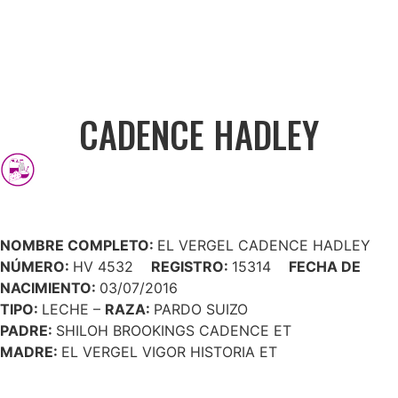
CADENCE HADLEY
NOMBRE COMPLETO:
EL VERGEL CADENCE HADLEY
NÚMERO:
HV 4532
REGISTRO:
15314
FECHA DE
NACIMIENTO:
03/07/2016
TIPO:
LECHE –
RAZA:
PARDO SUIZO
PADRE:
SHILOH BROOKINGS CADENCE ET
MADRE:
EL VERGEL VIGOR HISTORIA ET