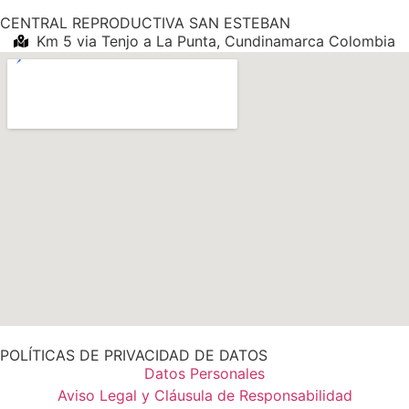
CENTRAL REPRODUCTIVA SAN ESTEBAN
Km 5 via Tenjo a La Punta, Cundinamarca Colombia
POLÍTICAS DE PRIVACIDAD DE DATOS
Datos Personales
Aviso Legal y Cláusula de Responsabilidad