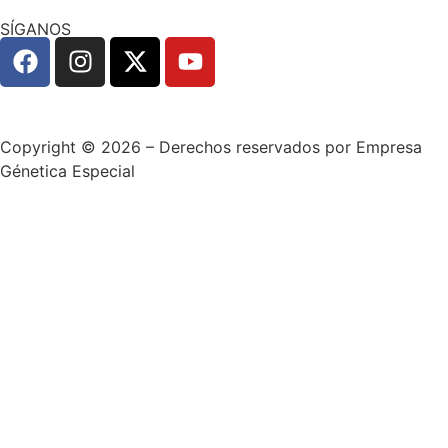
SÍGANOS
Copyright © 2026 – Derechos reservados por Empresa
Génetica Especial