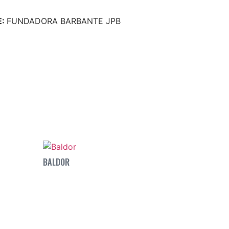
E:
FUNDADORA BARBANTE JPB
BALDOR