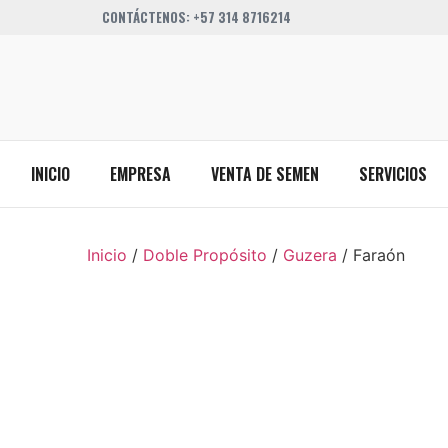
CONTÁCTENOS: +57 314 8716214
INICIO
EMPRESA
VENTA DE SEMEN
SERVICIOS
Inicio
/
Doble Propósito
/
Guzera
/ Faraón