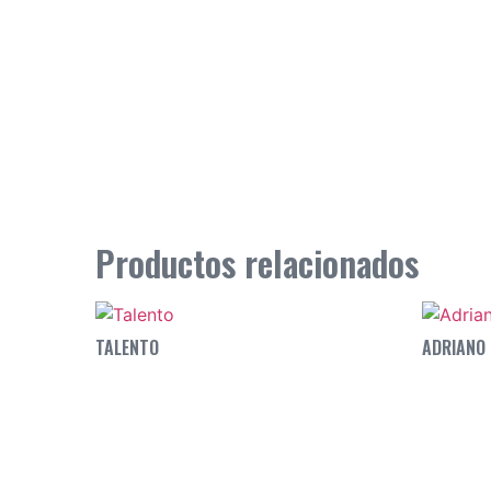
Productos relacionados
TALENTO
ADRIANO