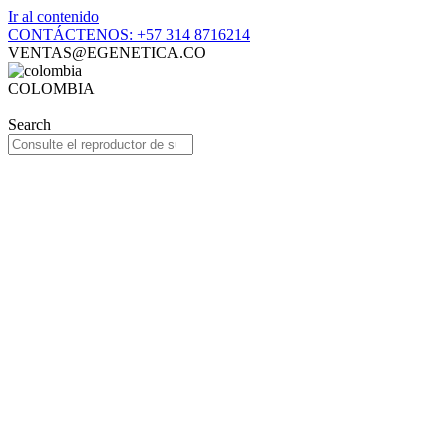
Ir al contenido
CONTÁCTENOS: +57 314 8716214
VENTAS@EGENETICA.CO
COLOMBIA
Search