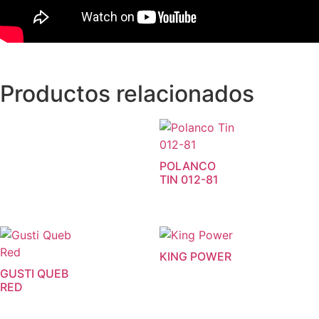
Productos relacionados
POLANCO
TIN 012-81
KING POWER
GUSTI QUEB
RED