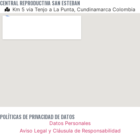
CENTRAL REPRODUCTIVA SAN ESTEBAN
Km 5 via Tenjo a La Punta, Cundinamarca Colombia
POLÍTICAS DE PRIVACIDAD DE DATOS
Datos Personales
Aviso Legal y Cláusula de Responsabilidad